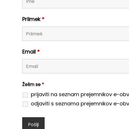
Priimek
*
Email
*
Želim se
*
prijaviti na seznam prejemnikov e-obv
odjaviti s seznama prejemnikov e-obv