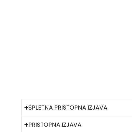
SPLETNA PRISTOPNA IZJAVA
PRISTOPNA IZJAVA